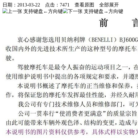
日期：
2013-03-22
点击：
7471
查看原图
全部展开