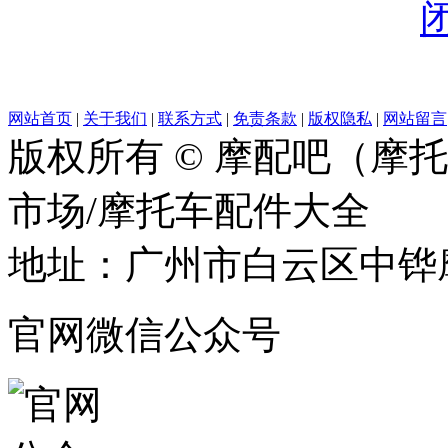
网站首页
|
关于我们
|
联系方式
|
免责条款
|
版权隐私
|
网站留言
版权所有 © 摩配吧（摩
市场/摩托车配件大全
地址：广州市白云区中铧摩
官网微信公众号