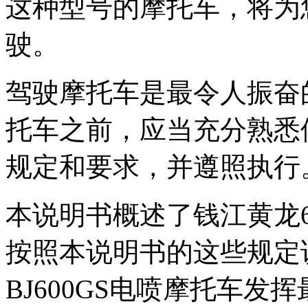
这种型号的摩托车，将为
驶。
驾驶摩托车是最令人振奋
托车之前，应当充分熟悉
规定和要求，并遵照执行
本说明书概述了钱江黄龙
按照本说明书的这些规定
BJ600GS电喷摩托车