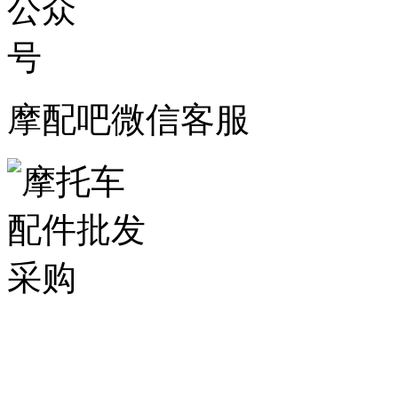
摩配吧微信客服