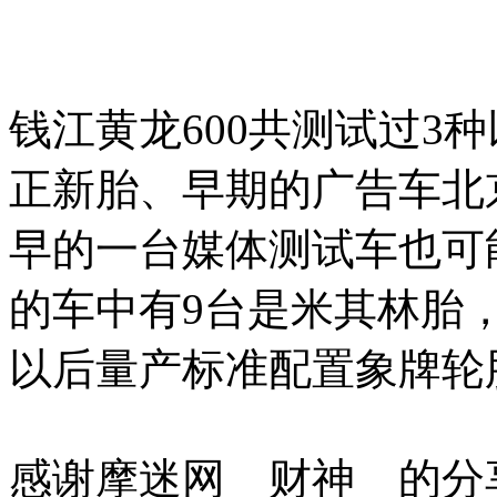
钱江黄龙600共测试过3
正新胎、早期的广告车北
早的一台媒体测试车也可
的车中有9台是米其林胎
以后量产标准配置象牌轮
感谢摩迷网 财神 的分