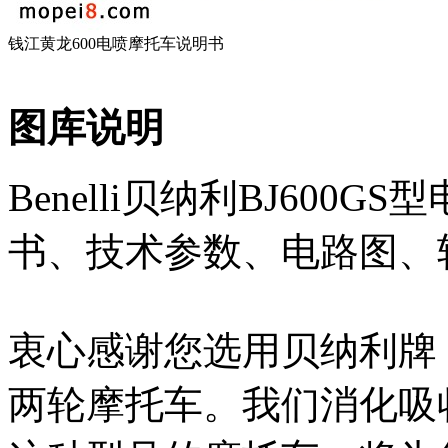
钱江黄龙600电喷摩托车说明书
图库说明
Benelli贝纳利BJ60
书、技术参数、电路图、
衷心感谢您选用贝纳利牌（BE
两轮摩托车。我们消化吸