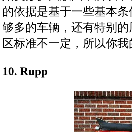
的依据是基于一些基本条
够多的车辆，还有特别的
区标准不一定，所以你我
10. Rupp