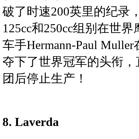
破了时速200英里的纪录，N
125cc和250cc组别
车手Hermann-Paul Mul
夺下了世界冠军的头衔，直
团后停止生产！
8. Laverda