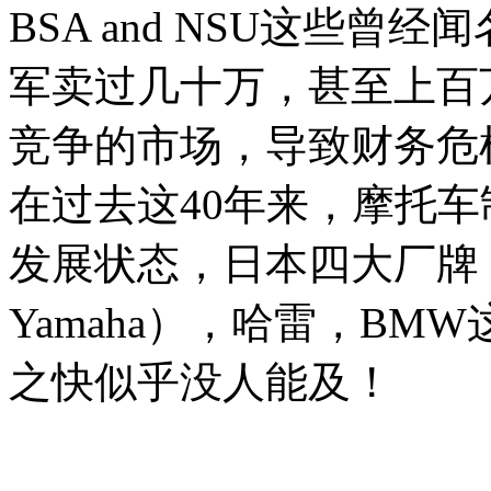
BSA and NSU这些
军卖过几十万，甚至上百
竞争的市场，导致财务危
在过去这40年来，摩托
发展状态，日本四大厂牌（Hon
Yamaha），哈雷，B
之快似乎没人能及！