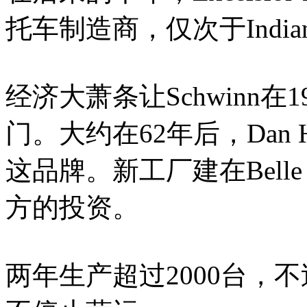
托车制造商，仅次于Indian和H
经济大萧条让Schwinn
门。大约在62年后，Dan Hanl
这品牌。新工厂建在Belle
方的投资。
两年生产超过2000台，