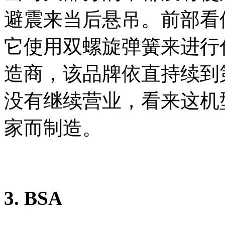
避震来当后悬吊。前部看
它使用双螺旋弹簧来进行伸
造商，该品牌依直持续到
没有继续营业，看来这机
家而制造。
3. BSA