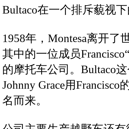
Bultaco在一个排斥藐
1958年，Montesa
其中的一位成员Francisco
的摩托车公司。Bultaco
Johnny Grace用Franc
名而来。
公司主要生产越野车还有