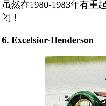
虽然在1980-1983年
闭！
6. Excelsior-Henderson