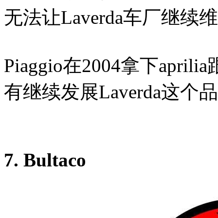
无法让Laverda车厂继
Piaggio在2004拿下apr
有继续发展Laverda这个
7. Bultaco