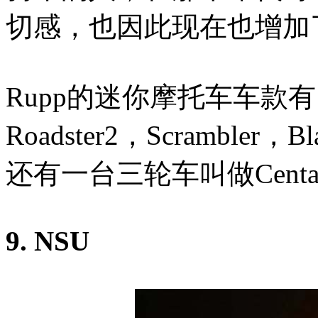
切感，也因此现在也增加
Rupp的迷你摩托车车款有以下
Roadster2，Scrambler，B
还有一台三轮车叫做Centa
9. NSU