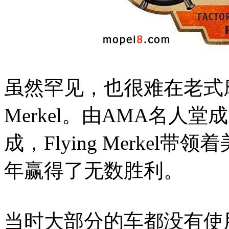
虽然罕见，也很难在老式摩托
Merkel。由AMA名人堂成员
成，Flying Merkel
年赢得了无数胜利。
当时大部分的车都没有使用