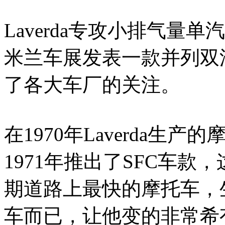
Laverda专攻小排气量
米兰车展发表一款并列双汽
了各大车厂的关注。
在1970年Laverda
1971年推出了SFC车款
期道路上最快的摩托车，
车而已，让他变的非常希