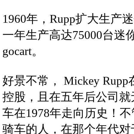
1960年，Rupp扩大生
一年生产高达75000台
gocart。
好景不常， Mickey Ru
控股，且在五年后公司就
车在1978年走向历史！
骑车的人，在那个年代对于