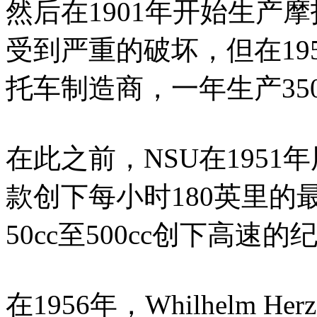
然后在1901年开始生产
受到严重的破坏，但在19
托车制造商，一年生产350
在此之前，NSU在1951
款创下每小时180英里
50cc至500cc创下高速的
在1956年，Whilhelm