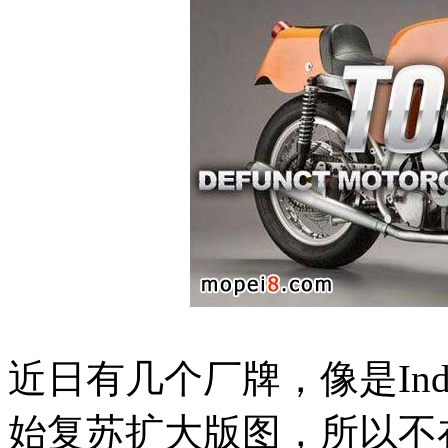
近日有几个厂牌，像是Indian
始复苏扩大版图，所以不