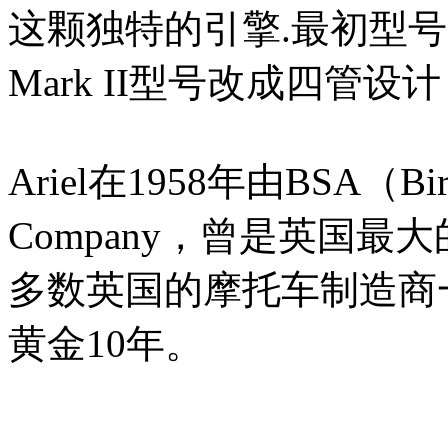
这颗独特的引擎.最初型号
Mark II型号改成四管
Ariel在1958年由BSA（Birm
Company，曾是英国
多数英国的摩托车制造商一
黄金10年。