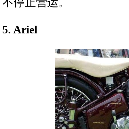
不停止营运。
5. Ariel