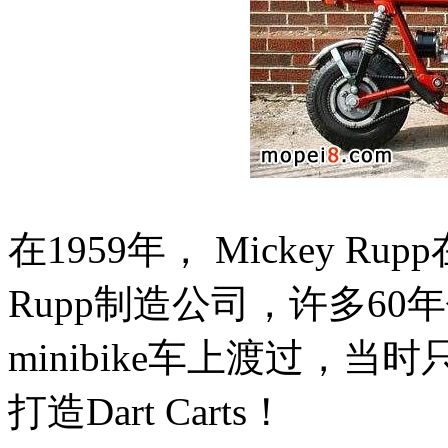
在1959年， Mickey 
Rupp制造公司，许多60
minibike车上渡过，
打造Dart Carts！