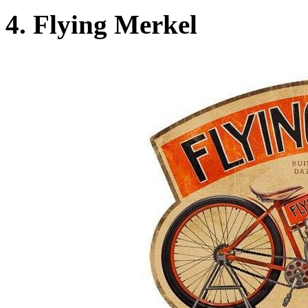
4. Flying Merkel