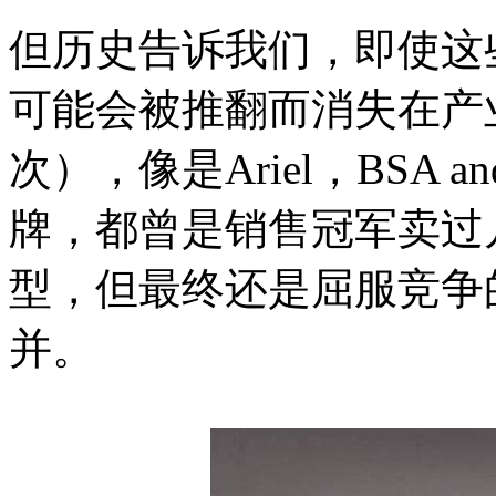
但历史告诉我们，即使这
可能会被推翻而消失在产
次），像是Ariel，BSA 
牌，都曾是销售冠军卖过
型，但最终还是屈服竞争
并。