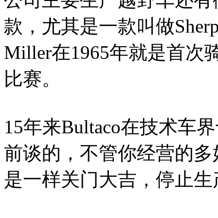
款，尤其是一款叫做Sherp
Miller在1965年就
比赛。
15年来Bultaco在技
前谈的，不管你经营的多好
是一样关门大吉，停止生