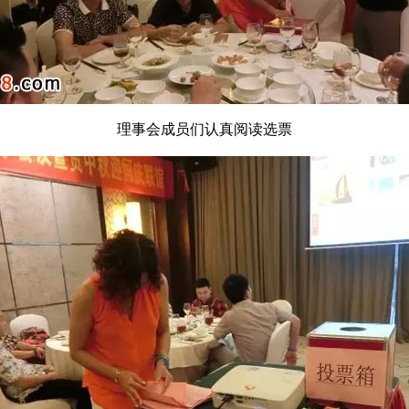
理事会成员们认真阅读选票