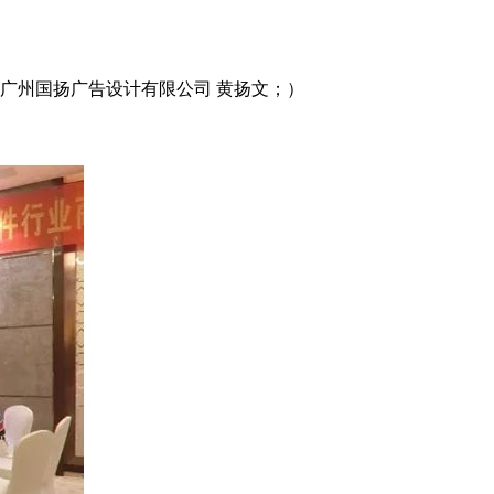
广州国扬广告设计有限公司 黄扬文；）