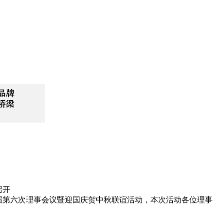
召开
第三届第六次理事会议暨迎国庆贺中秋联谊活动，本次活动各位理事