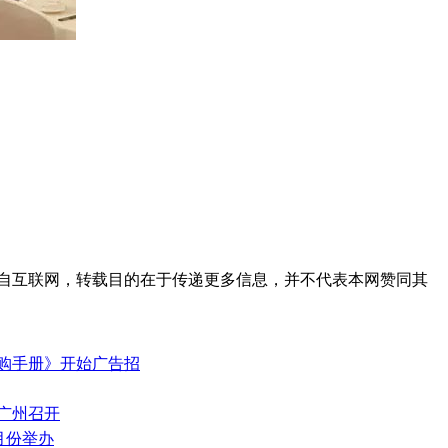
自互联网，转载目的在于传递更多信息，并不代表本网赞同其
场导购手册》开始广告招
在广州召开
1月份举办