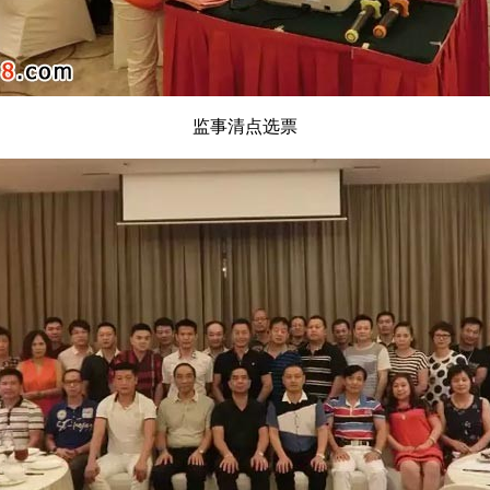
监事清点选票