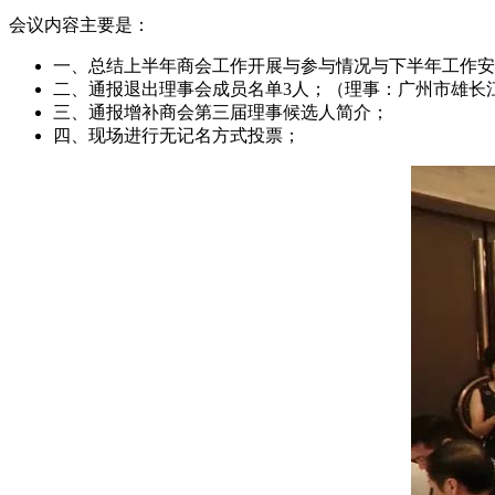
会议内容主要是：
一、总结上半年商会工作开展与参与情况与下半年工作安
二、通报退出理事会成员名单3人；（理事：广州市雄长
三、通报增补商会第三届理事候选人简介；
四、现场进行无记名方式投票；