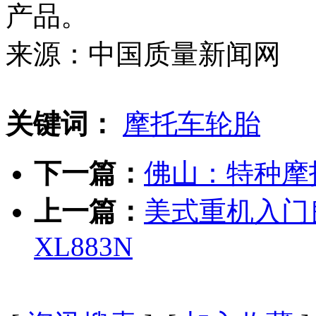
产品。
来源：中国质量新闻网
关键词：
摩托车轮胎
下一篇：
佛山：特种摩
上一篇：
美式重机入门良
XL883N