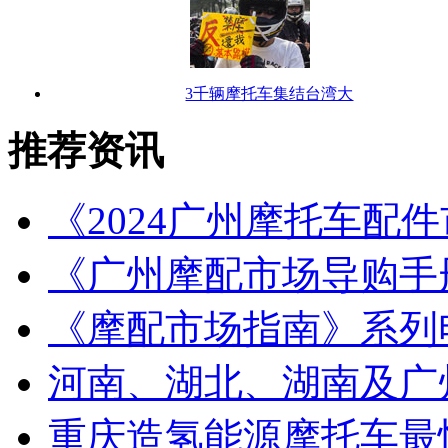
3千辆摩托车集结台湾大
推荐资讯
《2024广州摩托车配
《广州摩配市场导购手
《摩配市场指南》系列
河南、湖北、湖南及广
重庆造氢能源摩托车最