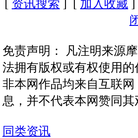
[
资讯搜索
] [
加入收藏
]
免责声明：
凡注明来源摩
法拥有版权或有权使用的
非本网作品均来自互联网
息，并不代表本网赞同其
同类资讯