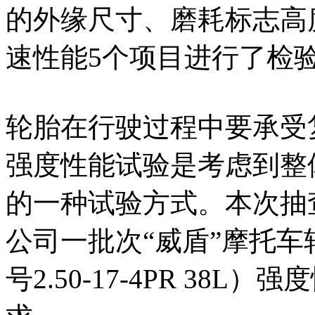
的外缘尺寸、磨耗标志高
速性能5个项目进行了检
轮胎在行驶过程中要承受
强度性能试验是考虑到整
的一种试验方式。本次抽
公司一批次“威盾”摩托车轮
号2.50-17-4PR 3