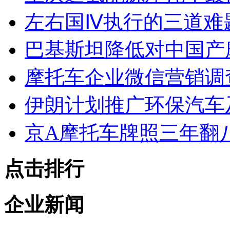
左右国Ⅳ执行的三道难
巴基斯坦降低对中国产
摩托车企业微信营销调
伊朗计划推广环保汽车
京A摩托车牌照三年翻八
点击排行
企业新闻