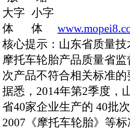
www.mopei8.c
核心提示：山东省质量技术
摩托车轮胎产品质量省监
次产品不符合相关标准的
据悉，2014年第2季度
省40家企业生产的 40批
2007《摩托车轮胎》等