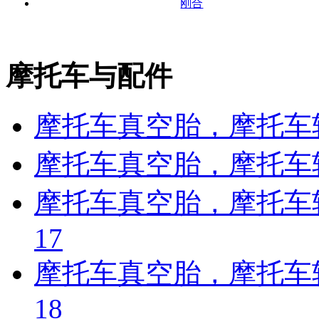
刚合
摩托车与配件
摩托车真空胎，摩托车轮
摩托车真空胎，摩托车轮
摩托车真空胎，摩托车轮
17
摩托车真空胎，摩托车轮
18