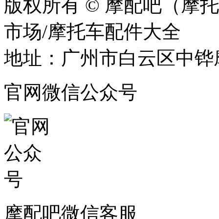
版权所有 © 摩配吧（摩
市场/摩托车配件大全
地址：广州市白云区中铧摩
官网微信公众号
摩配吧微信客服