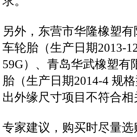
求。
另外，东营市华隆橡塑有限
车轮胎（生产日期2013-12 
59G）、青岛华武橡塑有
胎（生产日期2014-4 规格型
出外缘尺寸项目不符合相
专家建议，购买时尽量选