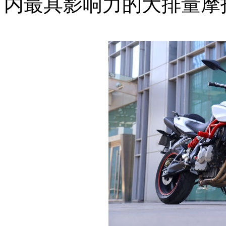
内最具影响力的大排量摩