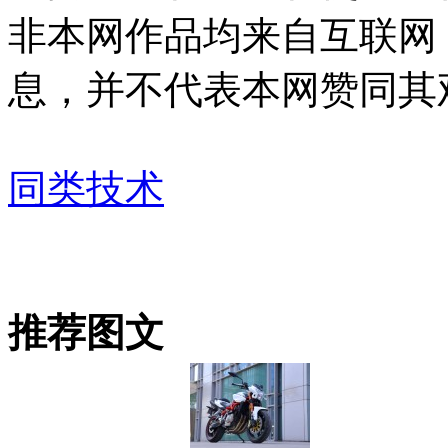
非本网作品均来自互联网
息，并不代表本网赞同其
同类技术
推荐图文