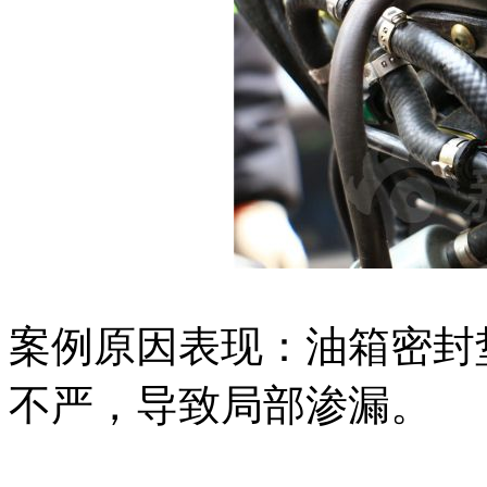
案例原因表现：油箱密封
不严，导致局部渗漏。