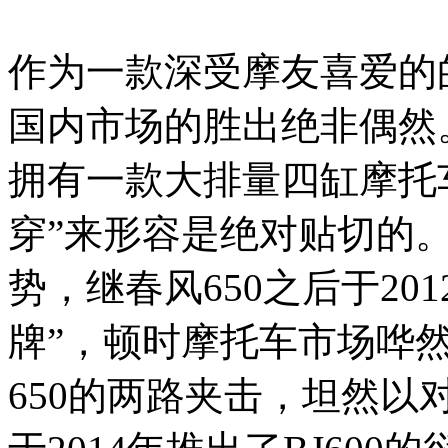
作为一款深受摩友喜爱的
国内市场的胜出绝非偶然
拥有一款大排量四缸摩托车
穿”来形容是绝对贴切的
势，继春风650之后于20
牌”，顿时摩托车市场哗然
650的两路夹击，坦然