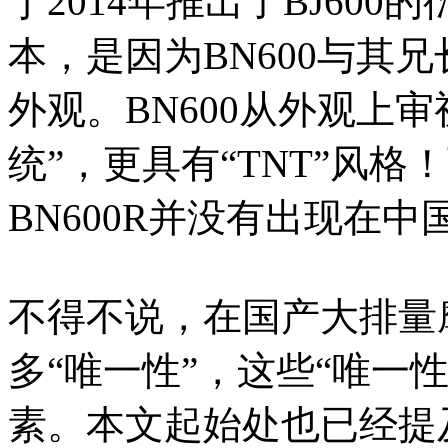
于2014年推出了BJ600
本，是因为BN600与其兄
外观。BN600从外观上
统”，更具有“TNT”风
BN600R并没有出现在中
不得不说，在国产大排量
多“唯一性”，这些“唯一性
素。本文起始处也已经提