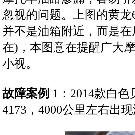
忽视的问题。上图的黄龙
并不是油箱附近，而是在
在)，本图意在提醒广大
小视。
故障案例
1：2014款白色
4173，4000公里左右出