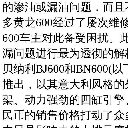
的渗油或漏油问题，而且
多黄龙600经过了屡次
600车主对此备受困扰。
漏问题进行最为透彻的解
贝纳利BJ600和BN600(
推出，以其意大利风格的
架、动力强劲的四缸引擎
民币的销售价格打动了众