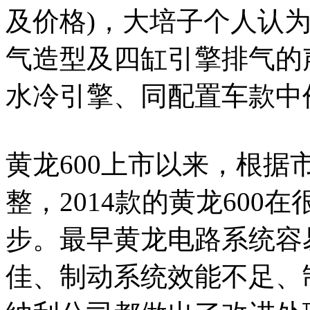
及价格)，大培子个人认
气造型及四缸引擎排气的
水冷引擎、同配置车款中
黄龙600上市以来，根
整，2014款的黄龙600
步。最早黄龙电路系统容
佳、制动系统效能不足、