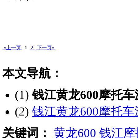
«上一页
1
2
下一页»
本文导航：
(1)
钱江黄龙600摩托
(2)
钱江黄龙600摩托
关键词：
黄龙600
钱江摩