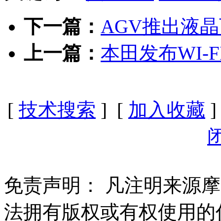
下一篇：
AGV推出液
上一篇：
本田发布WI-
[
技术搜索
] [
加入收藏
]
免责声明：
凡注明来源摩
法拥有版权或有权使用的