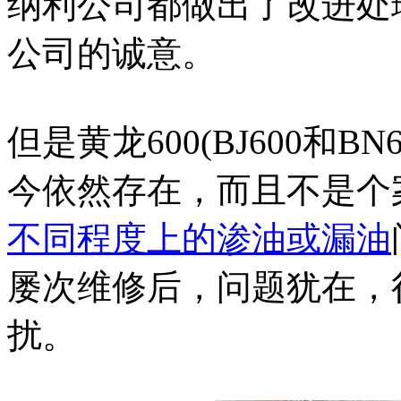
纳利公司都做出了改进处
公司的诚意。
但是黄龙600(BJ600和
今依然存在，而且不是个
不同程度上的渗油或漏油
屡次维修后，问题犹在，
扰。