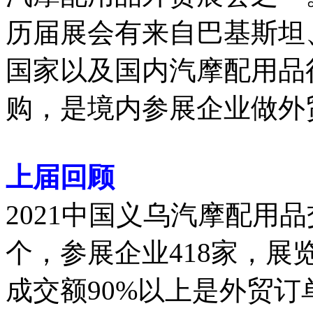
历届展会有来自巴基斯坦
国家以及国内汽摩配用品
购，是境内参展企业做外
上届回顾
2021中国义乌汽摩配用
个，参展企业418家，展
成交额90%以上是外贸订