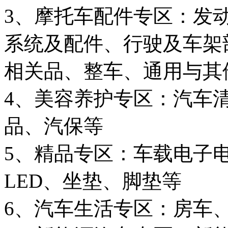
3、摩托车配件专区：发
系统及配件、行驶及车架
相关品、整车、通用与其
4、美容养护专区：汽车
品、汽保等
5、精品专区：车载电子
LED、坐垫、脚垫等
6、汽车生活专区：房车