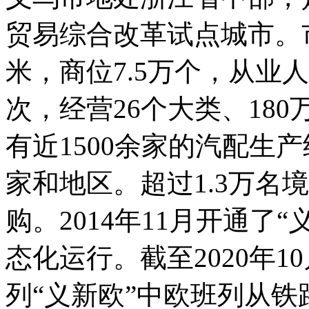
贸易综合改革试点城市。
米，商位7.5万个，从业人
次，经营26个大类、18
有近1500余家的汽配生
家和地区。超过1.3万名
购。2014年11月开通了
态化运行。截至2020年10月
列“义新欧”中欧班列从