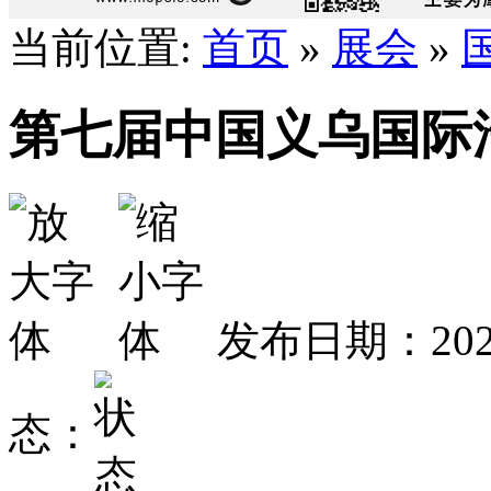
当前位置:
首页
»
展会
»
第七届中国义乌国际
发布日期：2022
态：