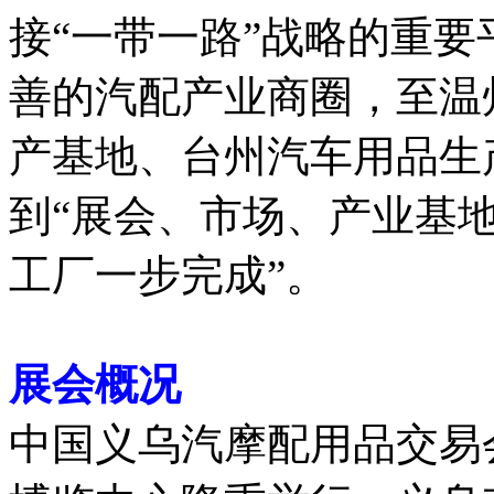
接“一带一路”战略的重
善的汽配产业商圈，至温
产基地、台州汽车用品生
到“展会、市场、产业基
工厂一步完成”。
展会概况
中国义乌汽摩配用品交易会