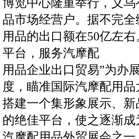
博览中心隆重举行，义乌有
品市场经营户。据不完全
用品的出口额在50亿左右
平台，服务汽摩配
用品企业出口贸易”为办
度，瞄准国际汽摩配用品
搭建一个集形象展示、新
的绝佳平台，使之逐渐成
汽摩配用品外贸展会之一