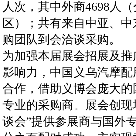
人次，其中外商4698人
区）；共有来自中亚、中
购团队到会洽谈采购。
为加强本届展会招展及推
影响力，中国义乌汽摩配
合作，借助义博会庞大的
专业的采购商。展会创现
谈会”提供参展商与国外