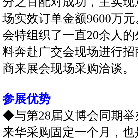
分之百配对成功，主实现意
场实效订单金额9600万
会特组织了一直20余人
料奔赴广交会现场进行招
商来展会现场采购洽谈。
参展优势
◆与第28届义博会同期
来华采购固定一个月，也