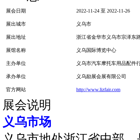
展会日期
2022-11-24 至 2022-11-26
展出城市
义乌市
展出地址
浙江省金华市义乌市宗泽东路
展馆名称
义乌国际博览中心
主办单位
义乌市汽车摩托车用品配件
承办单位
义乌励展会展有限公司
官方网站
http://www.lizfair.com
展会说明
义乌市场
义乌市地处浙江省中部，