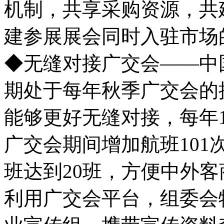
机制，共享采购资源，共
建参展展会同时入驻市场
◆无缝对接广交会——中
期处于每年秋季广交会的
能够更好无缝对接，每年10
广交会期间增加航班10
班达到20班，方便中外
利用广交会平台，组委会