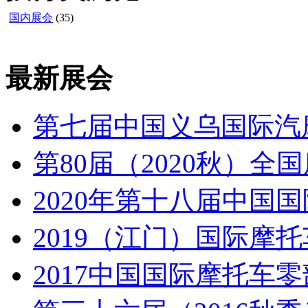
国内展会
(35)
最新展会
第七届中国义乌国际汽
第80届（2020秋）
2020年第十八届中国
2019（江门）国际摩
2017中国国际摩托车