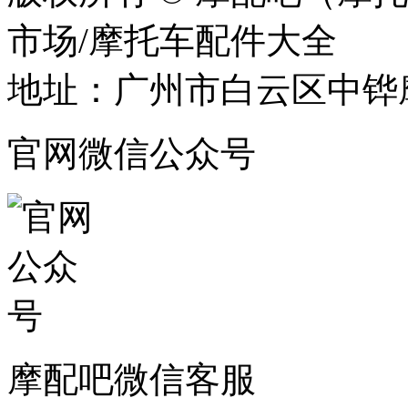
市场/摩托车配件大全
地址：广州市白云区中铧摩
官网微信公众号
摩配吧微信客服