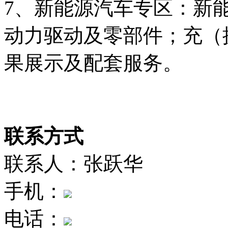
7、新能源汽车专区：新
动力驱动及零部件；充（
果展示及配套服务。
联系方式
联系人：张跃华
手机：
电话：