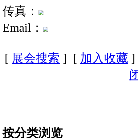
传真：
Email：
[
展会搜索
] [
加入收藏
]
按分类浏览