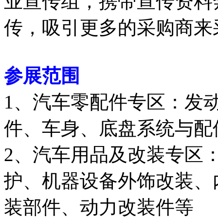
业宣传组，携带宣传资料
传，吸引更多的采购商来
参展范围
1、汽车零配件专区：发
件、车身、底盘系统与配
2、汽车用品及改装专区
护、机器设备外饰改装、
装部件、动力改装件等