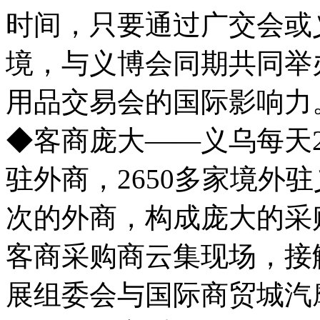
时间，只要通过广交会或
境，与义博会同期共同举
用品交易会的国际影响力
◆客商庞大——义乌每天
驻外商，2650多家境外
次的外商，构成庞大的采
客商采购商云集现场，接
展组委会与国际商贸城汽