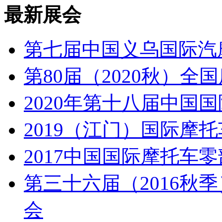
最新展会
第七届中国义乌国际汽
第80届（2020秋）
2020年第十八届中国
2019（江门）国际摩
2017中国国际摩托车
第三十六届（2016秋
会