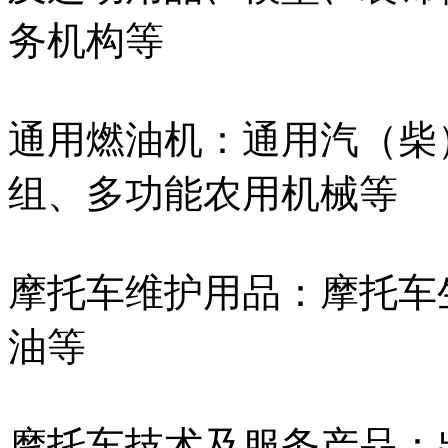
务机构等
通用燃油机：通用汽（柴
组、多功能农用机械等
摩托车维护用品：摩托车
油等
摩托车技术及服务产品：