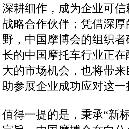
深耕细作，成为企业可信
战略合作伙伴；凭借深厚
野，中国摩博会的组织者
长的中国摩托车行业正在
大的市场机会，也将带来
助参展企业成功应对这一
值得一提的是，秉承“新