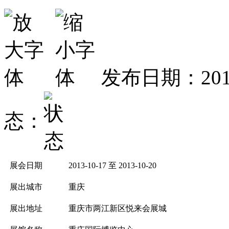
发布日期：2013
态：
展会日期
2013-10-17 至 2013-10-20
展出城市
重庆
展出地址
重庆市两江新区悦来会展城