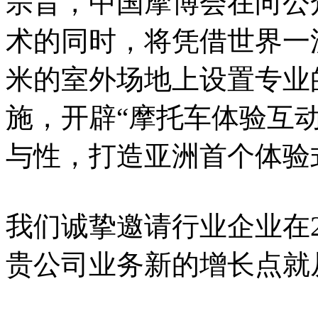
宗旨，中国摩博会在向公
术的同时，将凭借世界一
米的室外场地上设置专业
施，开辟“摩托车体验互
与性，打造亚洲首个体验
我们诚挚邀请行业企业在2
贵公司业务新的增长点就