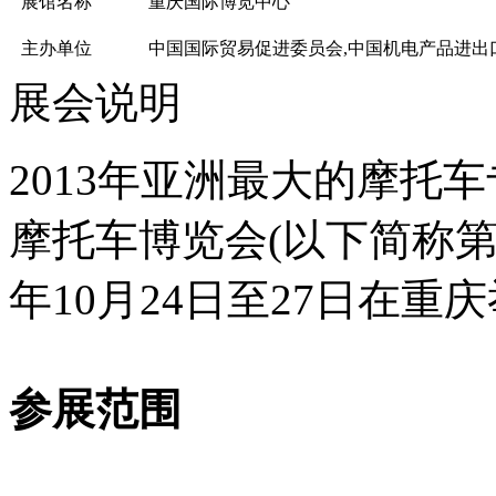
展馆名称
重庆国际博览中心
主办单位
中国国际贸易促进委员会,中国机电产品进出
展会说明
2013年亚洲最大的摩托车
摩托车博览会(以下简称第
年10月24日至27日在重
参展范围