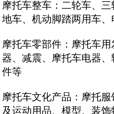
摩托车整车：二轮车、三
地车、机动脚踏两用车、
摩托车零部件：摩托车用
器、减震、摩托车电器、
件等
摩托车文化产品：摩托服
及运动用品、模型、装饰