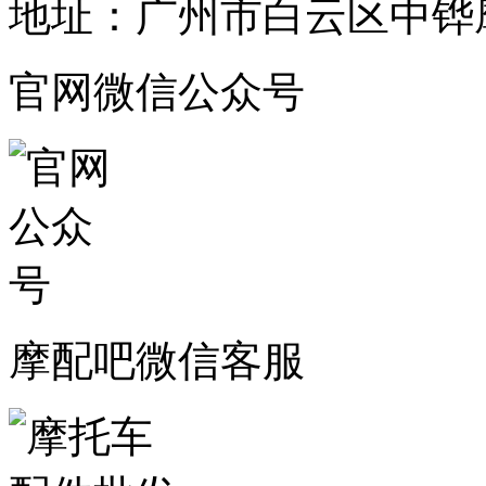
地址：广州市白云区中铧摩
官网微信公众号
摩配吧微信客服