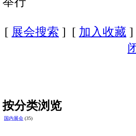
举行
[
展会搜索
] [
加入收藏
]
按分类浏览
国内展会
(35)