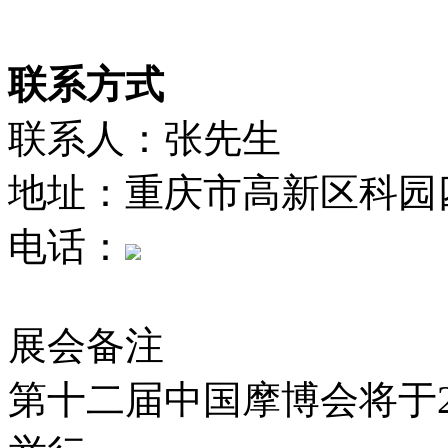
联系方式
联系人：张先生
地址：重庆市高新区科园四
电话：
展会备注
第十二届中国摩博会将于20