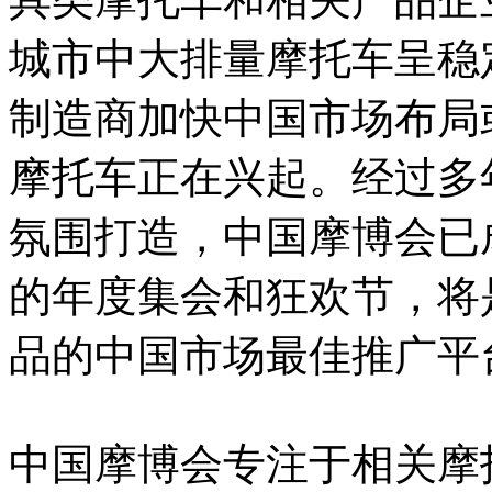
城市中大排量摩托车呈稳
制造商加快中国市场布局
摩托车正在兴起。经过多
氛围打造，中国摩博会已
的年度集会和狂欢节，将
品的中国市场最佳推广平
中国摩博会专注于相关摩