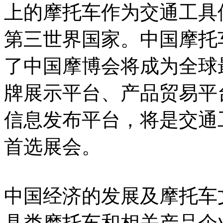
上的摩托车作为交通工具
第三世界国家。中国摩托
了中国摩博会将成为全球
牌展示平台、产品贸易平
信息发布平台，将是交通
首选展会。
中国经济的发展及摩托车
具类摩托车和相关产品企