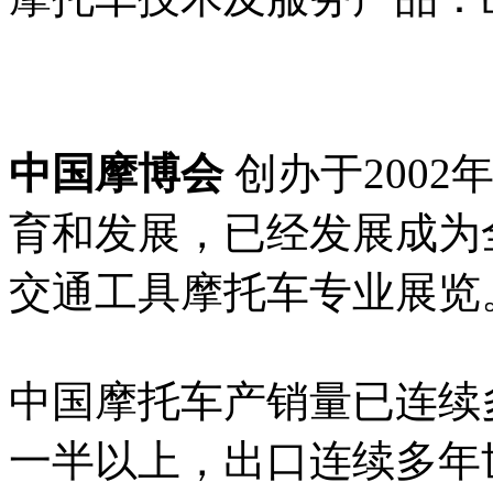
中国摩博会
创办于200
育和发展，已经发展成为
交通工具摩托车专业展览
中国摩托车产销量已连续
一半以上，出口连续多年