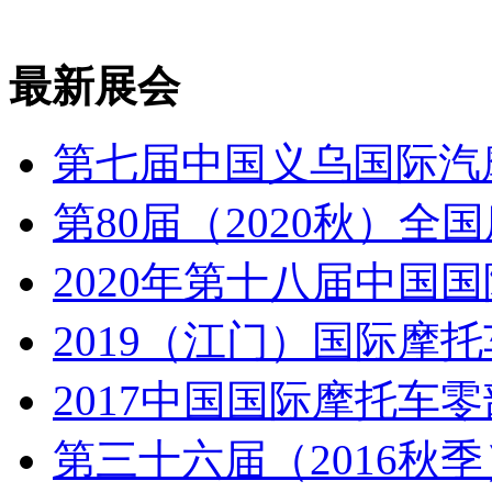
最新展会
第七届中国义乌国际汽
第80届（2020秋）
2020年第十八届中国
2019（江门）国际摩
2017中国国际摩托车
第三十六届（2016秋