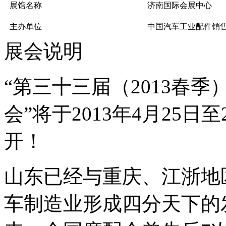
展馆名称
济南国际会展中心
主办单位
中国汽车工业配件销
展会说明
“第三十三届（2013春
会”将于2013年4月25
开！
山东已经与重庆、江浙地
车制造业形成四分天下的发