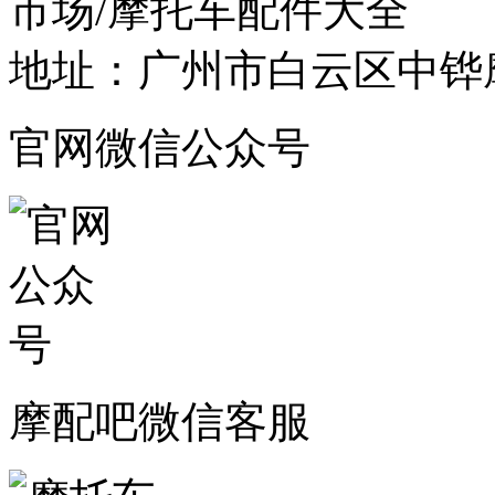
市场/摩托车配件大全
地址：广州市白云区中铧摩
官网微信公众号
摩配吧微信客服