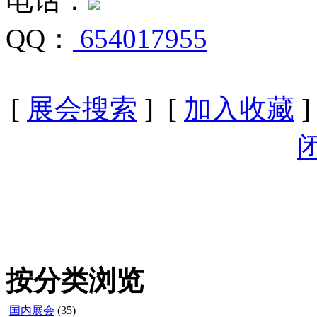
电话：
QQ：
654017955
[
展会搜索
] [
加入收藏
]
按分类浏览
国内展会
(35)