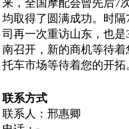
来，全国摩配会曾先后7
均取得了圆满成功。时隔
司再一次重访山东，也是
南召开，新的商机等待着
托车市场等待着您的开拓
联系方式
联系人：邢惠卿