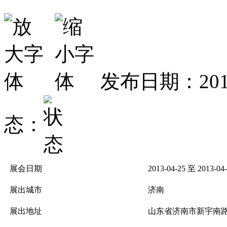
发布日期：2012
态：
展会日期
2013-04-25 至 2013-04
展出城市
济南
展出地址
山东省济南市新宇南路