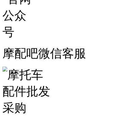
摩配吧微信客服