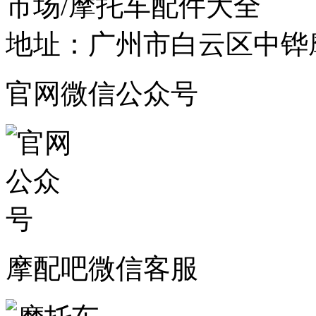
市场/摩托车配件大全
地址：广州市白云区中铧摩
官网微信公众号
摩配吧微信客服