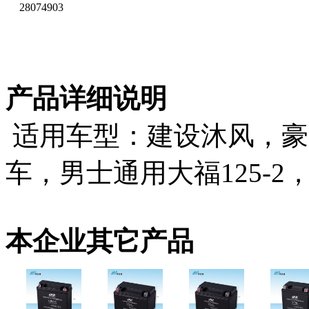
28074903
产品详细说明
适用车型：建设沐风，豪
车，男士通用大福125-2，
本企业其它产品