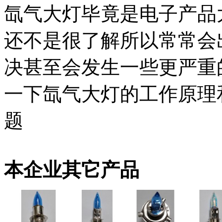
氙气大灯毕竟是电子产品
还不是很了解所以常常会
决甚至会发生一些更严重
一下氙气大灯的工作原理
题
本企业其它产品