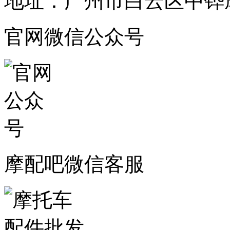
地址：广州市白云区中铧摩
官网微信公众号
摩配吧微信客服