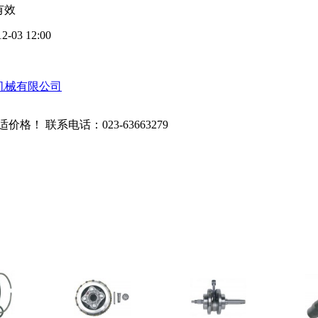
有效
12-03 12:00
机械有限公司
适价格！ 联系电话：
023-63663279