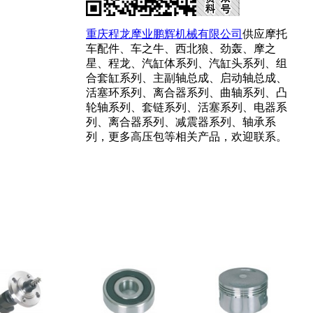
重庆程龙摩业鹏辉机械有限公司
供应摩托
车配件、车之牛、西北狼、劲轰、摩之
星、程龙、汽缸体系列、汽缸头系列、组
合套缸系列、主副轴总成、启动轴总成、
活塞环系列、离合器系列、曲轴系列、凸
轮轴系列、套链系列、活塞系列、电器系
列、离合器系列、减震器系列、轴承系
列，更多高压包等相关产品，欢迎联系。