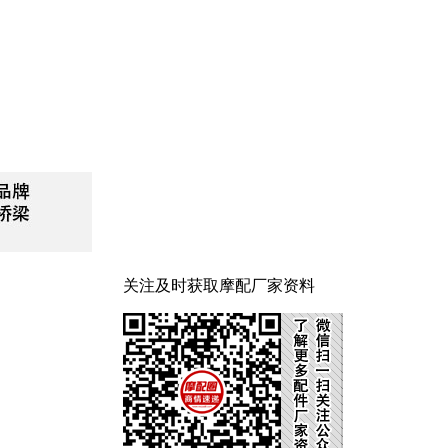
关注及时获取摩配厂家资料