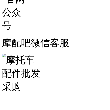
摩配吧微信客服