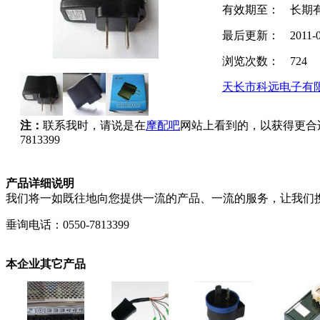
有效期至：
长期
最后更新：
2011-
浏览次数：
724
天长市科远电子有
注：
联系我时，请说是在
摩配吧
网站上看到的，以获得更合
7813399
产品详细说明
我们将一如既往地向您提供一流的产品、一流的服务，让我们
垂询电话：0550-7813399
本企业其它产品