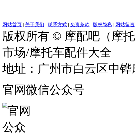
网站首页
|
关于我们
|
联系方式
|
免责条款
|
版权隐私
|
网站留言
版权所有 © 摩配吧（摩
市场/摩托车配件大全
地址：广州市白云区中铧摩
官网微信公众号