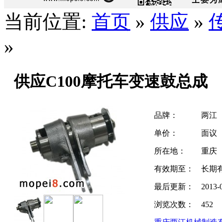
当前位置:
首页
»
供应
»
»
供应C100摩托车变速鼓总成
品牌：
两江
单价：
面议
所在地：
重庆
有效期至：
长期
最后更新：
2013-
浏览次数：
452