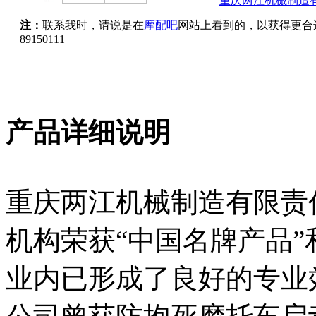
重庆两江机械制造
注：
联系我时，请说是在
摩配吧
网站上看到的，以获得更合
89150111
产品详细说明
重庆两江机械制造有限责
机构荣获“中国名牌产品”
业内已形成了良好的专业