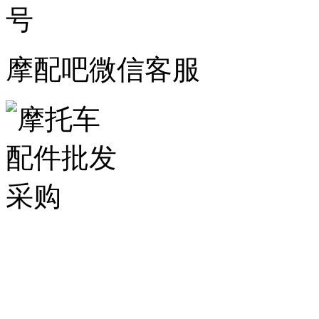
摩配吧微信客服