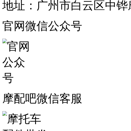
地址：广州市白云区中铧摩
官网微信公众号
摩配吧微信客服