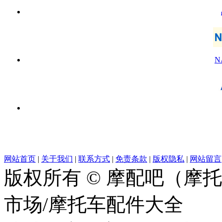
N
网站首页
|
关于我们
|
联系方式
|
免责条款
|
版权隐私
|
网站留言
版权所有 © 摩配吧（摩
市场/摩托车配件大全