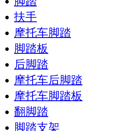
脚踏
扶手
摩托车脚踏
脚踏板
后脚踏
摩托车后脚踏
摩托车脚踏板
翻脚踏
脚踏支架