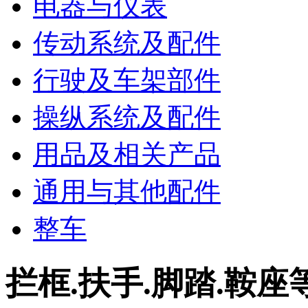
电器与仪表
传动系统及配件
行驶及车架部件
操纵系统及配件
用品及相关产品
通用与其他配件
整车
拦框.扶手.脚踏.鞍座