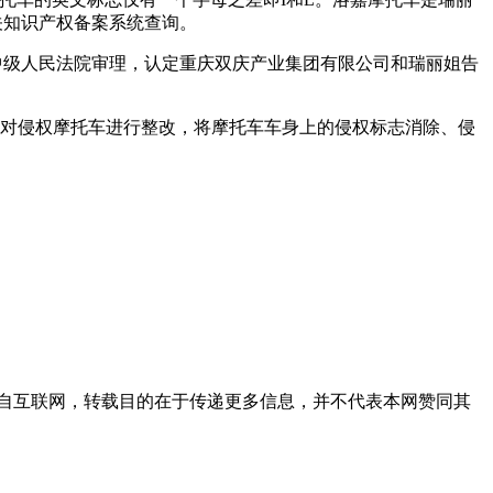
海关知识产权备案系统查询。
州中级人民法院审理，认定重庆双庆产业集团有限公司和瑞丽姐告
行对侵权摩托车进行整改，将摩托车车身上的侵权标志消除、侵
自互联网，转载目的在于传递更多信息，并不代表本网赞同其