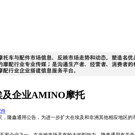
及企业AMINO摩托
配件
鑫通用公告，为进一步扩大在埃及和非洲其他相应地区的市场占有率
的五家企业之一，在当地市场具有较大的影响力。隆鑫通用有关负