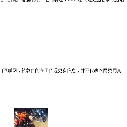
自互联网，转载目的在于传递更多信息，并不代表本网赞同其