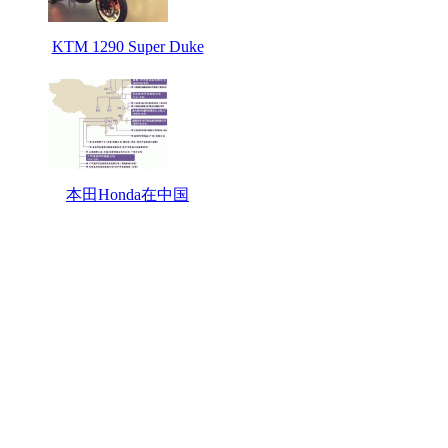
KTM 1290 Super Duke
本田Honda在中国