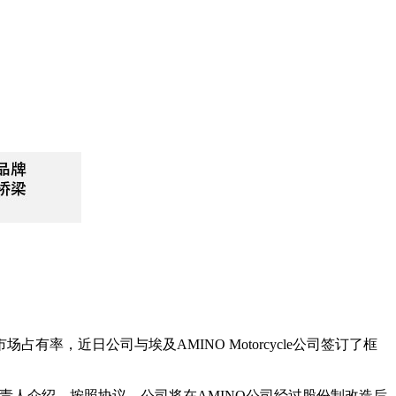
，近日公司与埃及AMINO Motorcycle公司签订了框
责人介绍，按照协议，公司将在AMINO公司经过股份制改造后