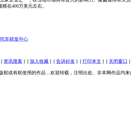
模在400万美元左右。
托车研发中心
[
资讯搜索
] [
加入收藏
] [
告诉好友
] [
打印本文
] [
关闭窗口
]
版权或有权使用的作品，欢迎转载，注明出处。非本网作品均来