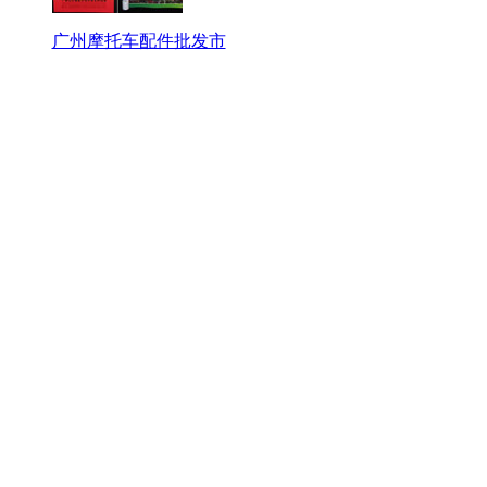
广州摩托车配件批发市