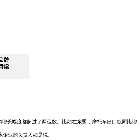
的增长幅度都超过了两位数。比如在东盟，摩托车出口就同比增
机床企业的负责人如是说。