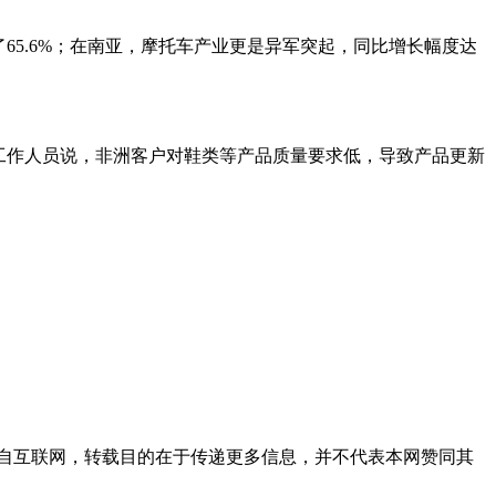
65.6%；在南亚，摩托车产业更是异军突起，同比增长幅度达
工作人员说，非洲客户对鞋类等产品质量要求低，导致产品更新
自互联网，转载目的在于传递更多信息，并不代表本网赞同其