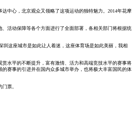
事达中心，北京观众又领略了这项运动的独特魅力。2014年花摩
地、活动保障等各个方面进行了全面部署，各相关部门将根据统
，深圳这座城市是如此让人着迷，这座体育场是如此美丽，我相
观赏水平的不断提升，富有激情、活力和高端竞技水平的赛事将
强的赛事的引进并在国内众多城市举办，也将极大丰富国民的体
的门票。