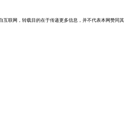
自互联网，转载目的在于传递更多信息，并不代表本网赞同其