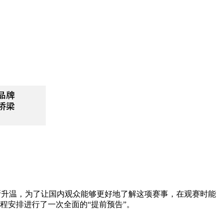
不断升温，为了让国内观众能够更好地了解这项赛事，在观赛时能
程安排进行了一次全面的“提前预告”。