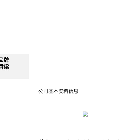
公司基本资料信息