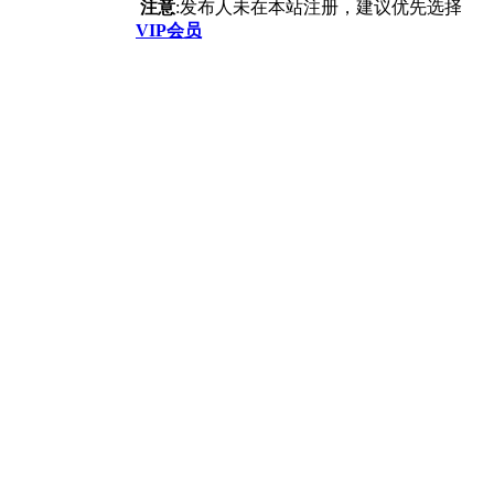
注意
:发布人未在本站注册，建议优先选择
VIP会员