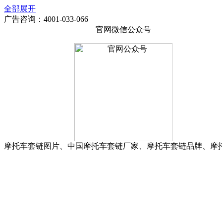
全部展开
广告咨询：4001-033-066
官网微信公众号
摩托车套链图片、中国摩托车套链厂家、摩托车套链品牌、摩