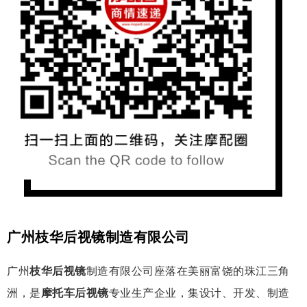
广州枝华后视镜制造有限公司
广州
枝华后视镜
制造有限公司座落在美丽富饶的珠江三角
洲，是
摩托车后视镜
专业生产企业，集设计、开发、制造