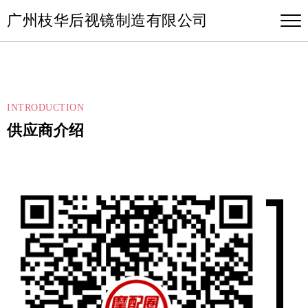
广州枝华后视镜制造有限公司
INTRODUCTION
供应商介绍