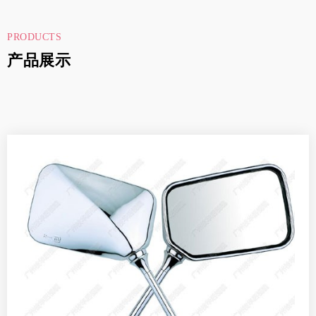
PRODUCTS
产品展示