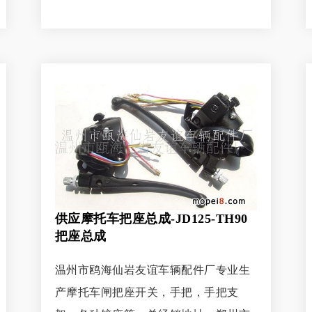
供应摩托车把座总成-JD125-TH90
把座总成
温州市鸥海仙岩友谊车辆配件厂专业生
产摩托车闸把座开关，手把，手把支