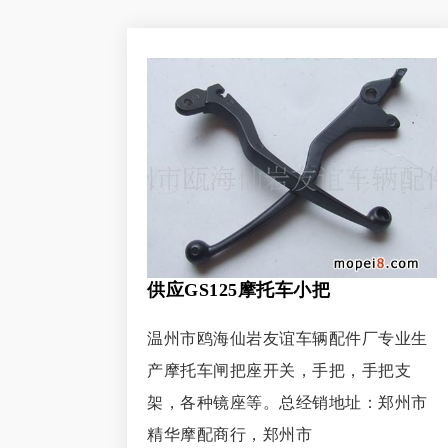
供应GS125摩托车小把
温州市鸥海仙岩友谊车辆配件厂专业生
产摩托车闸把座开关，手把，手把支
架，各种镜座等。总经销地址：郑州市
精华摩配商行，郑州市