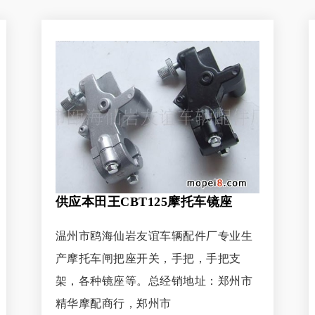
供应本田王CBT125摩托车镜座
温州市鸥海仙岩友谊车辆配件厂专业生
产摩托车闸把座开关，手把，手把支
架，各种镜座等。总经销地址：郑州市
精华摩配商行，郑州市