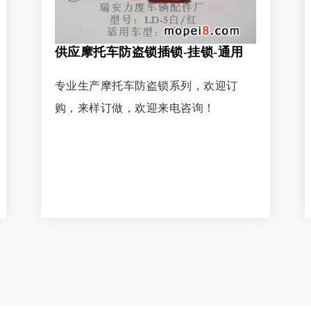
供应摩托车防盗锁插锁-挂锁-通用
专业生产摩托车防盗锁系列，欢迎订
购，来样订做，欢迎来电咨询！