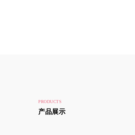
PRODUCTS
产品展示