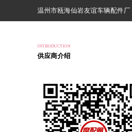
温州市瓯海仙岩友谊车辆配件厂
INTRODUCTION
供应商介绍