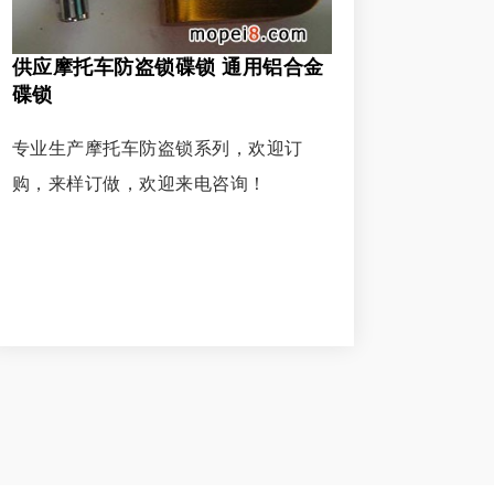
供应摩托车防盗锁碟锁 通用铝合金
碟锁
专业生产摩托车防盗锁系列，欢迎订
购，来样订做，欢迎来电咨询！