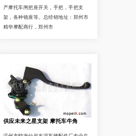
产摩托车闸把座开关，手把，手把支
架，各种镜座等。总经销地址：郑州市
精华摩配商行，郑州市
供应未来之星支架 摩托车牛角
温州市鸥海仙岩友谊车辆配件厂专业生