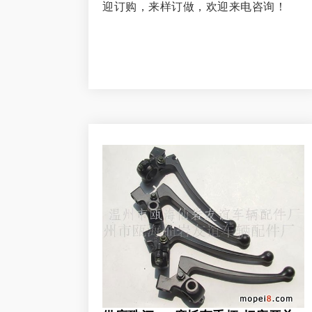
迎订购，来样订做，欢迎来电咨询！