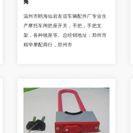
角
温州市鸥海仙岩友谊车辆配件厂专业生
产摩托车闸把座开关，手把，手把支
架，各种镜座等。总经销地址：郑州市
精华摩配商行，郑州市