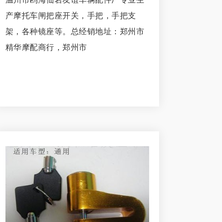
产摩托车闸把座开关，手把，手把支
架，各种镜座等。总经销地址：郑州市
精华摩配商行，郑州市