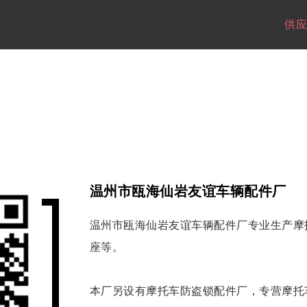
供应
温州市瓯海仙岩友谊车辆配件厂
温州市瓯海仙岩友谊车辆配件厂专业生产摩
座等。
本厂另设有摩托车防盗锁配件厂，专营摩托