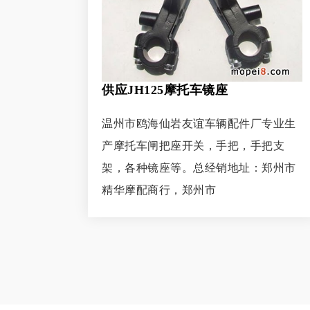
供应JH125摩托车镜座
温州市鸥海仙岩友谊车辆配件厂专业生
产摩托车闸把座开关，手把，手把支
架，各种镜座等。总经销地址：郑州市
精华摩配商行，郑州市