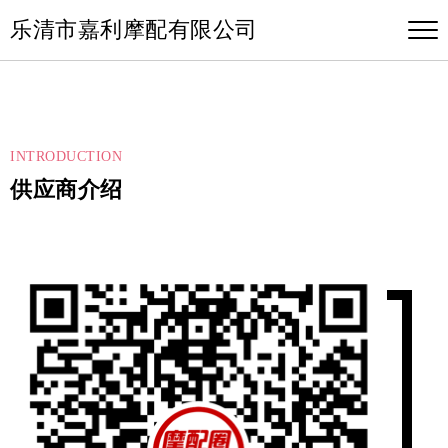
乐清市嘉利摩配有限公司
INTRODUCTION
供应商介绍