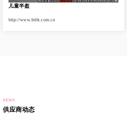
儿童半盔
http://www.hdtk.com.cn
NEWS
供应商动态