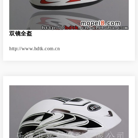
双镜全盔
http://www.hdtk.com.cn