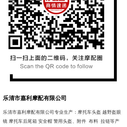
乐清市嘉利摩配有限公司
乐清市嘉利摩配有限公司专业生产：摩托车头盔 越野盔眼
镜 摩托车后尾箱 安全帽 警用头盔、附件 布料 拉链等产