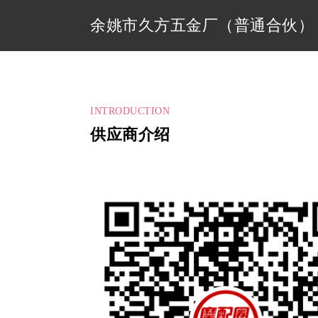
余姚市久方五金厂（普通合伙）
INTRODUCTION
供应商介绍