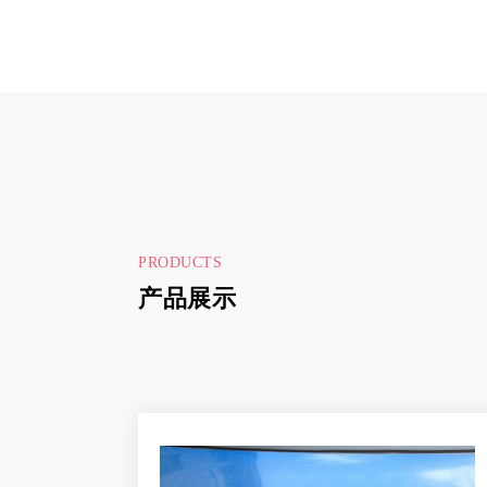
PRODUCTS
产品展示