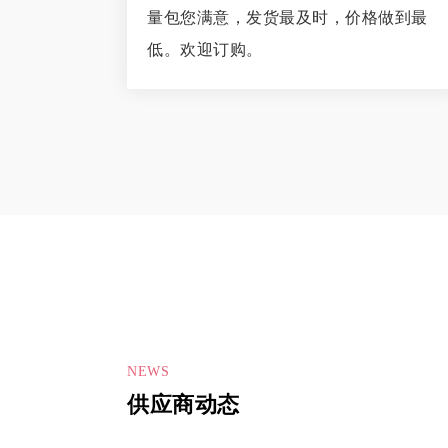
量包您满意，发货最及时，价格做到最
低。欢迎订购。
NEWS
供应商动态