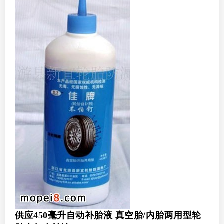
供应450毫升自动补胎液 真空胎/内胎两用型轮