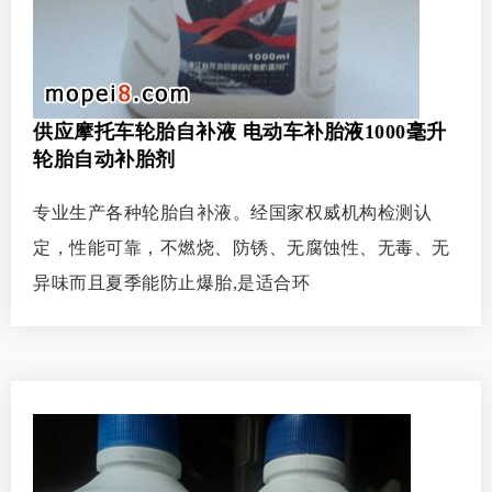
供应摩托车轮胎自补液 电动车补胎液1000毫升
轮胎自动补胎剂
专业生产各种轮胎自补液。经国家权威机构检测认
定，性能可靠，不燃烧、防锈、无腐蚀性、无毒、无
异味而且夏季能防止爆胎,是适合环