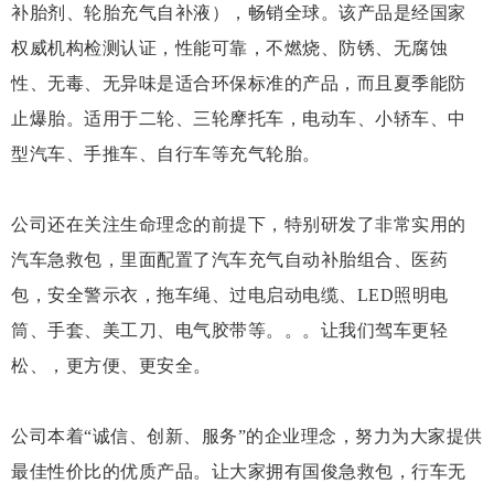
补胎剂、轮胎充气自补液），畅销全球。该产品是经国家
权威机构检测认证，性能可靠，不燃烧、防锈、无腐蚀
性、无毒、无异味是适合环保标准的产品，而且夏季能防
止爆胎。适用于二轮、三轮摩托车，电动车、小轿车、中
型汽车、手推车、自行车等充气轮胎。
公司还在关注生命理念的前提下，特别研发了非常实用的
汽车急救包，里面配置了汽车充气自动补胎组合、医药
包，安全警示衣，拖车绳、过电启动电缆、LED照明电
筒、手套、美工刀、电气胶带等。。。让我们驾车更轻
松、，更方便、更安全。
公司本着“诚信、创新、服务”的企业理念，努力为大家提供
最佳性价比的优质产品。让大家拥有国俊急救包，行车无