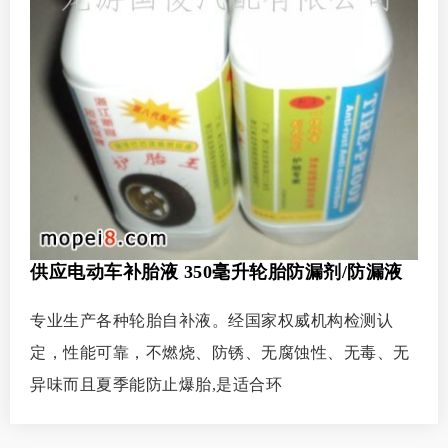
供应电动车补胎液 350毫升轮胎防漏剂/防漏液
专业生产各种轮胎自补液。经国家权威机构检测认
定，性能可靠，不燃烧、防锈、无腐蚀性、无毒、无
异味而且夏季能防止爆胎,是适合环