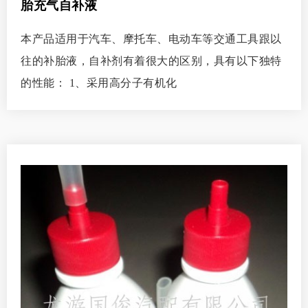
胎充气自补液
本产品适用于汽车、摩托车、电动车等交通工具跟以
往的补胎液，自补剂有着很大的区别，具有以下独特
的性能： 1、采用高分子有机化