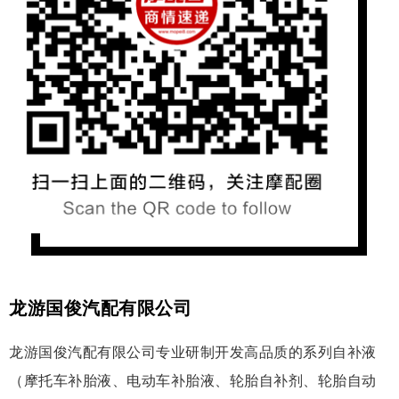
龙游国俊汽配有限公司
龙游国俊汽配有限公司专业研制开发高品质的系列自补液
（摩托车补胎液、电动车补胎液、轮胎自补剂、轮胎自动