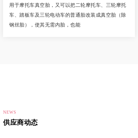
用于摩托车真空胎，又可以把二轮摩托车、三轮摩托
车、踏板车及三轮电动车的普通胎改装成真空胎（除
钢丝胎），使其无需内胎，也能
NEWS
供应商动态