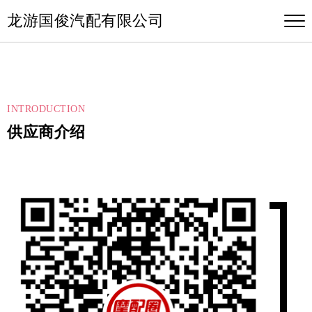
龙游国俊汽配有限公司
INTRODUCTION
供应商介绍