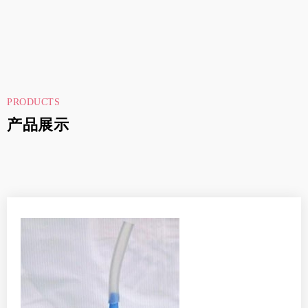
PRODUCTS
产品展示