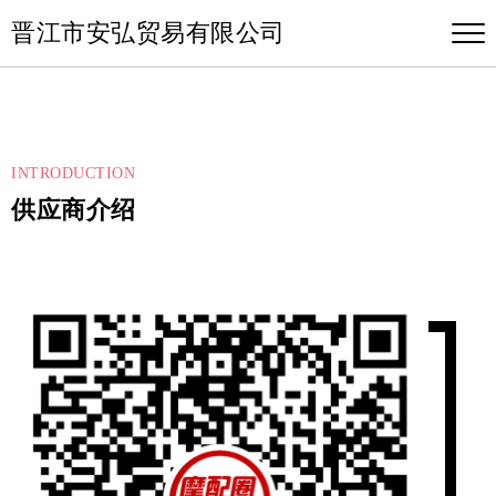
晋江市安弘贸易有限公司
INTRODUCTION
供应商介绍