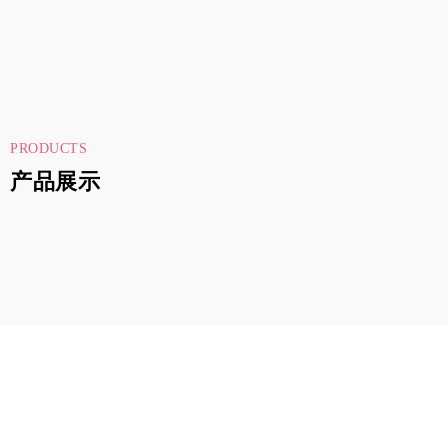
PRODUCTS
产品展示