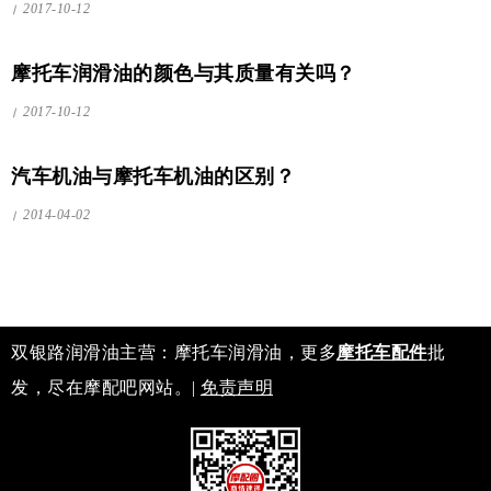
2017-10-12
摩托车润滑油的颜色与其质量有关吗？
2017-10-12
汽车机油与摩托车机油的区别？
2014-04-02
双银路润滑油主营：摩托车润滑油，更多
摩托车配件
批
发，尽在摩配吧网站。|
免责声明