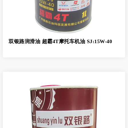
双银路润滑油 超霸4T摩托车机油 SJ:15W-40