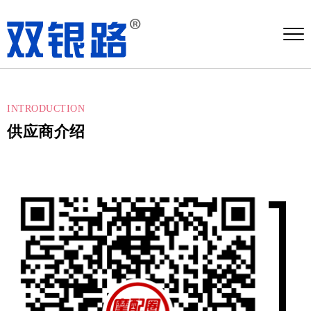
INTRODUCTION
供应商介绍