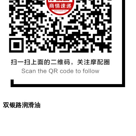
双银路润滑油