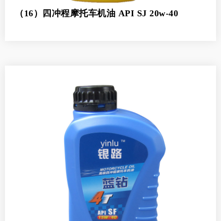
（16）四冲程摩托车机油 API SJ 20w-40