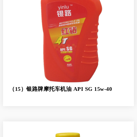
（15）银路牌摩托车机油 API SG 15w-40