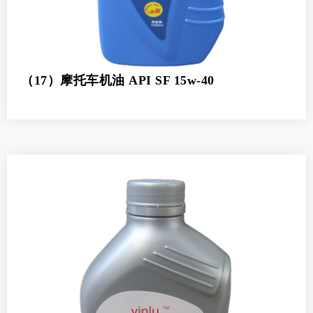
（17）摩托车机油 API SF 15w-40