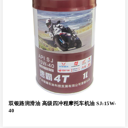
双银路润滑油 高级四冲程摩托车机油 SJ:15W-
40