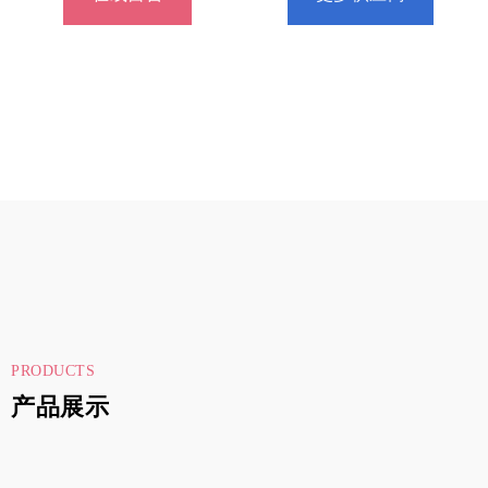
PRODUCTS
产品展示