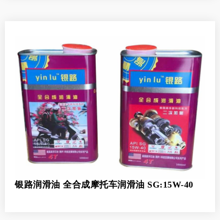
银路润滑油 全合成摩托车润滑油 SG:15W-40