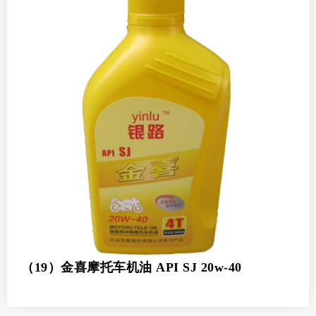
（19）金喜摩托车机油 API SJ 20w-40