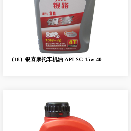
（18）银喜摩托车机油 API SG 15w-40