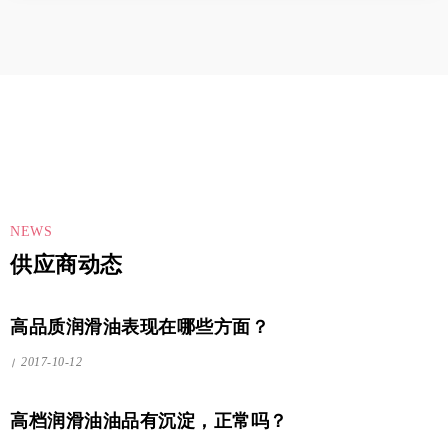
NEWS
供应商动态
高品质润滑油表现在哪些方面？
2017-10-12
高档润滑油油品有沉淀，正常吗？