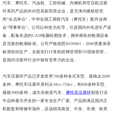
汽车、摩托车、汽油机、工程机械、内燃机和空压机活塞
环系列产品的外向型高新民营企业，是天津内燃机研究
所“会员单位”，中华全国工商联汽车（摩托车）配件业商
会“理事单位”。公司以科技为先导，引进国内外先进生产设
备，配备先进的CAD电脑绘图技术，拥有精良的检测设备
及完善的检测标准。公司严格按照ISO9001：2000质量体系
标准组织生产，全面实行计算机联网管理和5S现场管理，
是国内活塞环行业中较有竞争力的企业。
汽车活塞环产品已开发世界700多种各式车型、规格达2000
多种。摩托车活塞环系列从50cc-750cc，有800多种车型、
规格3000多种，成为东南亚汽车、
摩托车活塞环
制造行业
中品种最为齐全的一家专业生产厂家。产品除满足国内主
机配套和维修市场外，还远销东南亚、中东、非洲、欧美