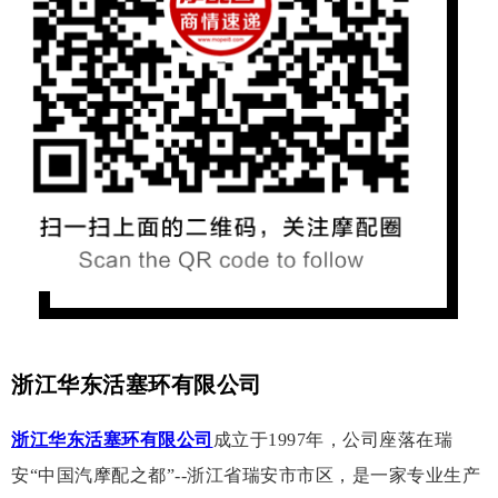
浙江华东活塞环有限公司
浙江华东活塞环有限公司
成立于1997年，公司座落在瑞
安“中国汽摩配之都”--浙江省瑞安市市区，是一家专业生产