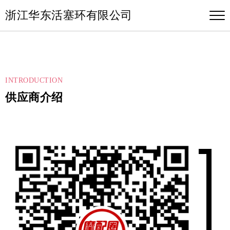
浙江华东活塞环有限公司
INTRODUCTION
供应商介绍