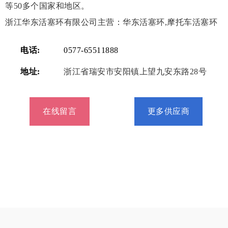
等50多个国家和地区。
浙江华东活塞环有限公司主营：华东活塞环,摩托车活塞环
电话:
0577-65511888
地址:
浙江省瑞安市安阳镇上望九安东路28号
在线留言
更多供应商