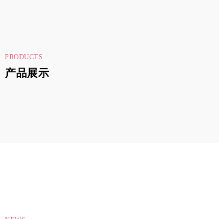
PRODUCTS
产品展示