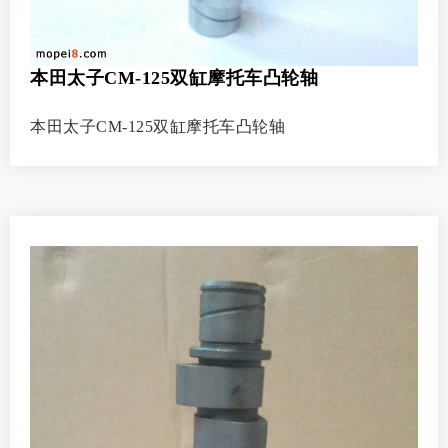
本田太子CM-125双缸摩托车凸轮轴
本田太子CM-125双缸摩托车凸轮轴