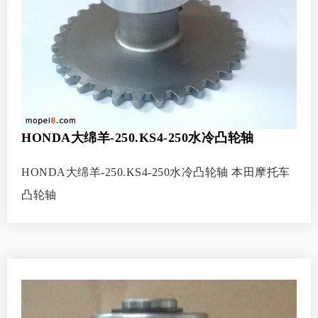
HONDA大绵羊-250.KS4-250水冷凸轮轴
HONDA大绵羊-250.KS4-250水冷凸轮轴 本田摩托车
凸轮轴