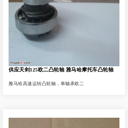
供应天剑125欧二凸轮轴 雅马哈摩托车凸轮轴
雅马哈高速运转凸轮轴，单轴承欧二