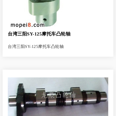
台湾三阳SY-125摩托车凸轮轴
台湾三阳SY-125摩托车凸轮轴