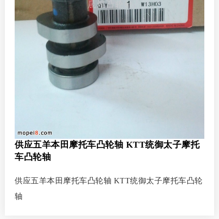
供应五羊本田摩托车凸轮轴 KTT统御太子摩托
车凸轮轴
供应五羊本田摩托车凸轮轴 KTT统御太子摩托车凸轮
轴