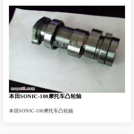
本田SONIC-100摩托车凸轮轴
本田SONIC-100摩托车凸轮轴