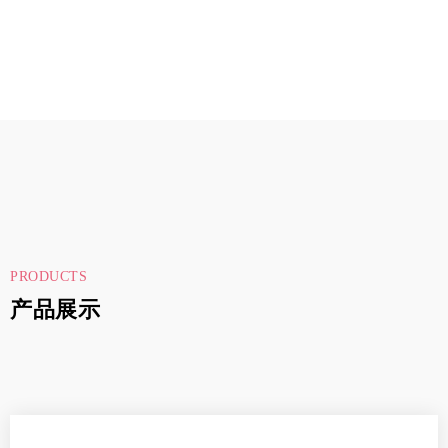
PRODUCTS
产品展示