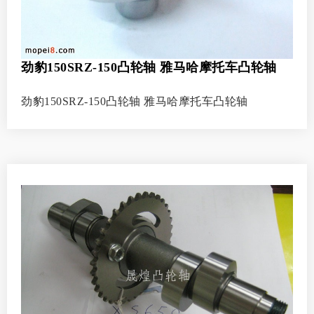
劲豹150SRZ-150凸轮轴 雅马哈摩托车凸轮轴
劲豹150SRZ-150凸轮轴 雅马哈摩托车凸轮轴