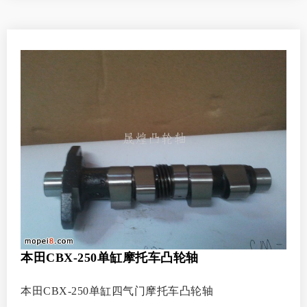
本田CBX-250单缸摩托车凸轮轴
本田CBX-250单缸四气门摩托车凸轮轴