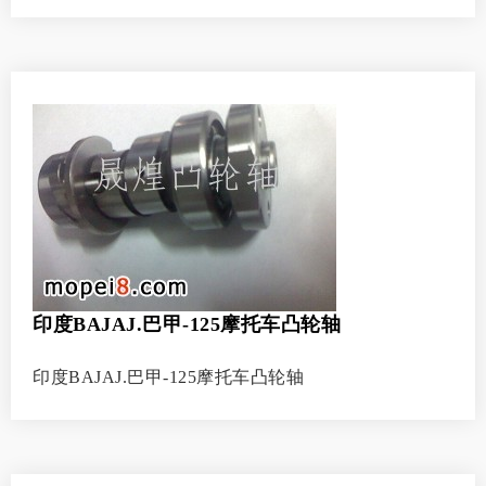
印度BAJAJ.巴甲-125摩托车凸轮轴
印度BAJAJ.巴甲-125摩托车凸轮轴