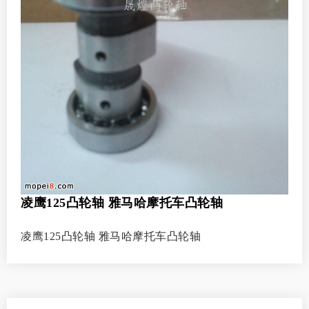
凌鹰125凸轮轴 雅马哈摩托车凸轮轴
凌鹰125凸轮轴 雅马哈摩托车凸轮轴