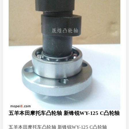
五羊本田摩托车凸轮轴 新锋锐WY-125 C凸轮轴
五羊本田摩托车凸轮轴 新锋锐WY-125 C凸轮轴