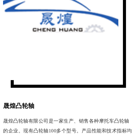
晟煌凸轮轴
晟煌凸轮轴有限公司是一家生产、销售各种摩托车凸轮轴
的企业。现有凸轮轴100多个型号。产品性能和技术指标均