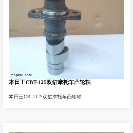
本田王CBT-125双缸摩托车凸轮轴
本田王CBT-125双缸摩托车凸轮轴