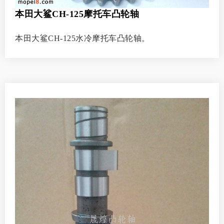
本田大鲨CH-125摩托车凸轮轴
本田大鲨CH-125水冷摩托车凸轮轴。