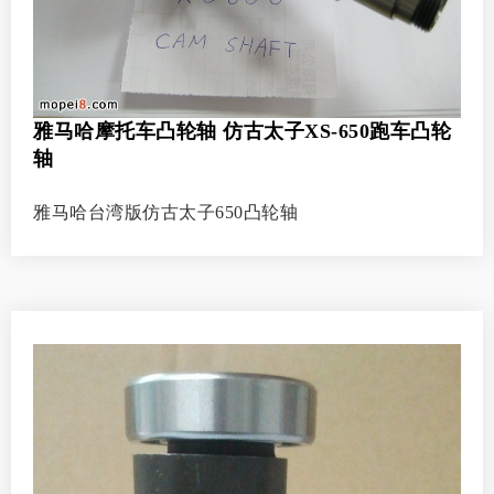
雅马哈摩托车凸轮轴 仿古太子XS-650跑车凸轮
轴
雅马哈台湾版仿古太子650凸轮轴