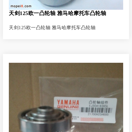
天剑125欧一凸轮轴 雅马哈摩托车凸轮轴
天剑125欧一凸轮轴 雅马哈摩托车凸轮轴