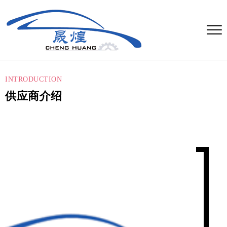
INTRODUCTION
供应商介绍